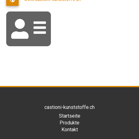
castioni-kunststoffe.ch
Startseite
Produkte
Kontakt